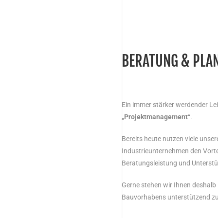
BERATUNG & PLA
Ein immer stärker werdender Le
„
Projektmanagement
“.
Bereits heute nutzen viele uns
Industrieunternehmen den Vorte
Beratungsleistung und Unterstü
Gerne stehen wir Ihnen deshalb 
Bauvorhabens unterstützend zur