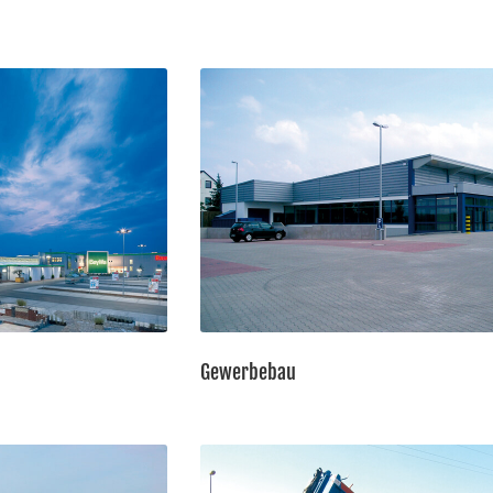
Gewerbebau