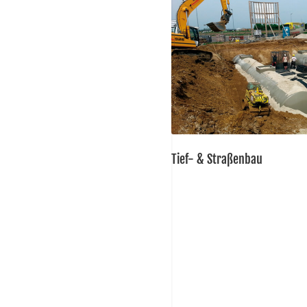
Tief- & Straßenbau