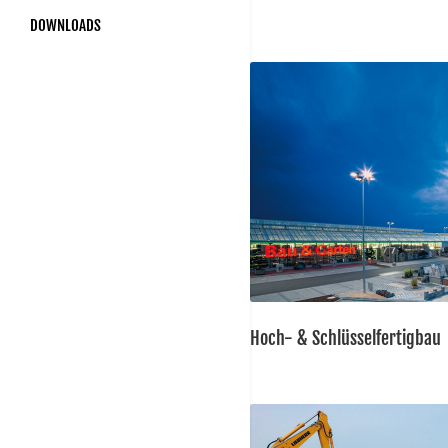
DOWNLOADS
Hoch- & Schlüsselfertigbau