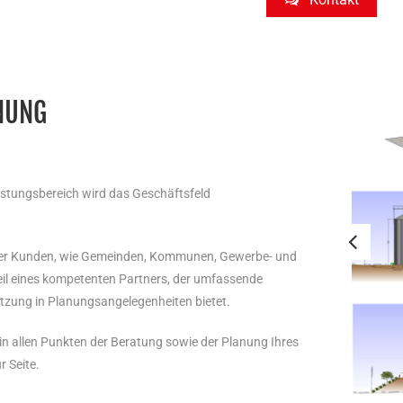
NUNG
istungsbereich wird das Geschäftsfeld
erer Kunden, wie Gemeinden, Kommunen, Gewerbe- und
il eines kompetenten Partners, der umfassende
tzung in Planungsangelegenheiten bietet.
in allen Punkten der Beratung sowie der Planung Ihres
 Seite.