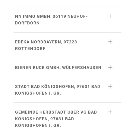
NN IMMO GMBH, 36119 NEUHOF-
DORFBORN
EDEKA NORDBAYERN, 97228
ROTTENDORF
BIENEN RUCK GMBH, WÜLFERSHAUSEN
STADT BAD KÖNIGSHOFEN, 97631 BAD
KÖNIGSHOFEN I. GR.
GEMEINDE HERBSTADT ÜBER VG BAD
KÖNIGSHOFEN, 97631 BAD
KÖNIGSHOFEN I. GR.