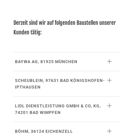
Derzeit sind wir auf folgenden Baustellen unserer
Kunden tätig:
BAYWA AG, 81925 MÜNCHEN
SCHEUBLEIN, 97631 BAD KÖNIGSHOFEN-
IPTHAUSEN
LIDL DIENSTLEISTUNG GMBH & CO, KG,
74201 BAD WIMPFEN
BÖHM, 36124 EICHENZELL