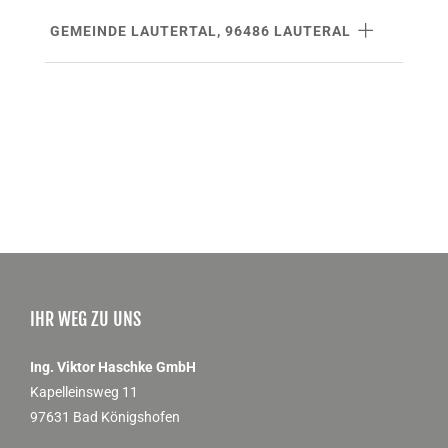
GEMEINDE LAUTERTAL, 96486 LAUTERAL
IHR WEG ZU UNS
Ing. Viktor Haschke GmbH
Kapelleinsweg 11
97631 Bad Königshofen