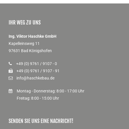
IHR WEG ZU UNS
Ing. Viktor Haschke GmbH
Kapelleinsweg 11
97631 Bad Königshofen
+49 (0) 9761 / 9107 - 0
+49 (0) 9761 / 9107 - 91
info@haschkebau.de
Montag - Donnerstag: 8:00 - 17:00 Uhr
Freitag: 8:00 - 15:00 Uhr
SENDEN SIE UNS EINE NACHRICHT!